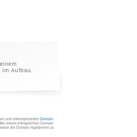
einem
t im Aufbau.
len und unkomplizierten
Domain
. Bei einem erfolgreichen Domain
weise die Domain registrieren zu